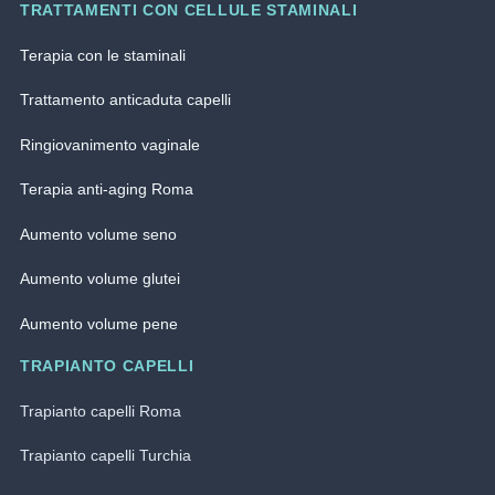
TRATTAMENTI CON CELLULE STAMINALI
Terapia con le staminali
Trattamento anticaduta capelli
Ringiovanimento vaginale
Terapia anti-aging Roma
Aumento volume seno
Aumento volume glutei
Aumento volume pene
TRAPIANTO CAPELLI
Trapianto capelli Roma
Trapianto capelli Turchia