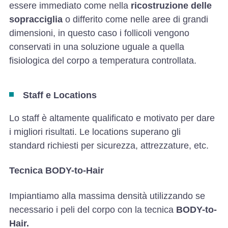
essere immediato come nella
ricostruzione delle
sopracciglia
o differito come nelle aree di grandi
dimensioni, in questo caso i follicoli vengono
conservati in una soluzione uguale a quella
fisiologica del corpo a temperatura controllata.
Staff e Locations
Lo staff è altamente qualificato e motivato per dare
i migliori risultati. Le locations superano gli
standard richiesti per sicurezza, attrezzature, etc.
Tecnica BODY-to-Hair
Impiantiamo alla massima densità utilizzando se
necessario i peli del corpo con la tecnica
BODY-to-
Hair.