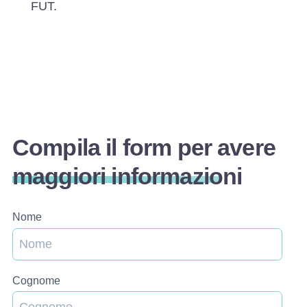
FUT.
Compila il form per avere
maggiori informazioni
Nome
Cognome