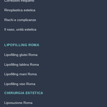
Correzioni frequenti
Rinoplastica estetica
Rischi e complicanze
Il naso, unità estetica
LIPOFILLING ROMA
Lipofilling glutei Roma
Lipofilling labbra Roma
Lipofilling mani Roma
Lipofilling viso Roma
CHIRURGIA ESTETICA
Liposuzione Roma