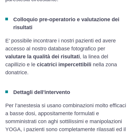
Colloquio pre-operatorio e valutazione dei
risultati
E’ possibile incontrare i nostri pazienti ed avere
accesso al nostro database fotografico per
valutare la qualità dei risultati
, la linea del
capillizio e le
cicatrici impercettibili
nella zona
donatrice.
Dettagli dell'intervento
Per l’anestesia si usano combinazioni molto efficaci
a basse dosi, appositamente formulati e
somministrati con aghi sottilissimi e manipolazioni
YOGA, i pazienti sono completamente rilassati ed il