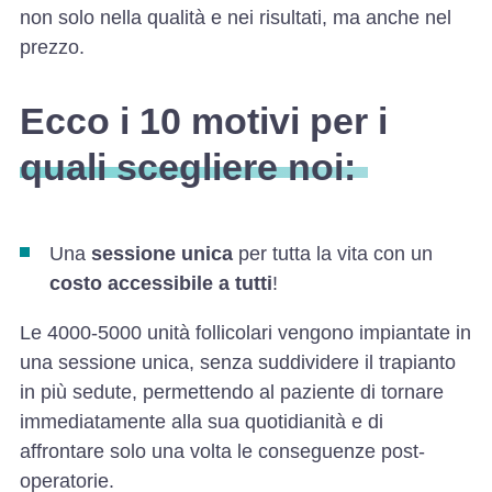
non solo nella qualità e nei risultati, ma anche nel
prezzo.
Ecco i 10 motivi per i
quali scegliere noi:
Una
sessione unica
per tutta la vita con un
costo accessibile a tutti
!
Le 4000-5000 unità follicolari vengono impiantate in
una sessione unica, senza suddividere il trapianto
in più sedute, permettendo al paziente di tornare
immediatamente alla sua quotidianità e di
affrontare solo una volta le conseguenze post-
operatorie.