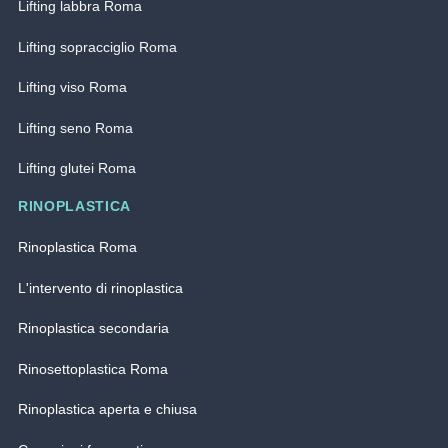
Lifting labbra Roma
Lifting sopracciglio Roma
Lifting viso Roma
Lifting seno Roma
Lifting glutei Roma
RINOPLASTICA
Rinoplastica Roma
L'intervento di rinoplastica
Rinoplastica secondaria
Rinosettoplastica Roma
Rinoplastica aperta e chiusa