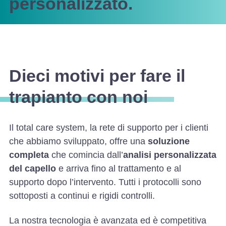
personalizzato.
Dieci motivi per fare il
trapianto con noi
Il total care system, la rete di supporto per i clienti
che abbiamo sviluppato, offre una
soluzione
completa
che comincia dall’
analisi personalizzata
del capello
e arriva fino al trattamento e al
supporto dopo l’intervento. Tutti i protocolli sono
sottoposti a continui e rigidi controlli.
La nostra tecnologia è avanzata ed è competitiva