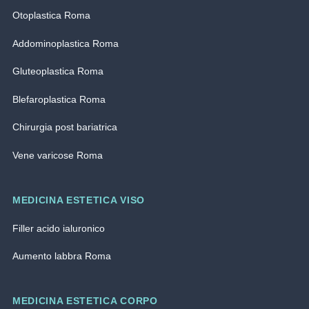
Otoplastica Roma
Addominoplastica Roma
Gluteoplastica Roma
Blefaroplastica Roma
Chirurgia post bariatrica
Vene varicose Roma
MEDICINA ESTETICA VISO
Filler acido ialuronico
Aumento labbra Roma
MEDICINA ESTETICA CORPO