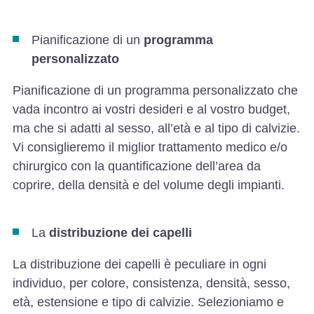
Pianificazione di un
programma
personalizzato
Pianificazione di un programma personalizzato che
vada incontro ai vostri desideri e al vostro budget,
ma che si adatti al sesso, all’età e al tipo di calvizie.
Vi consiglieremo il miglior trattamento medico e/o
chirurgico con la quantificazione dell’area da
coprire, della densità e del volume degli impianti.
La
distribuzione dei capelli
La distribuzione dei capelli è peculiare in ogni
individuo, per colore, consistenza, densità, sesso,
età, estensione e tipo di calvizie. Selezioniamo e