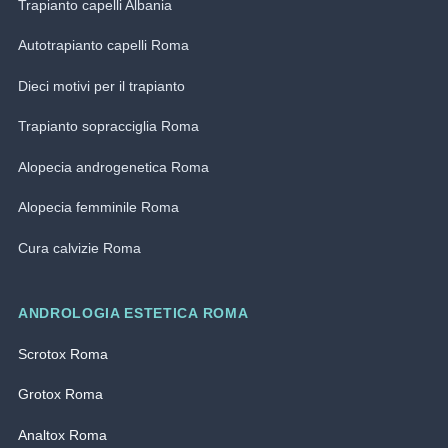
Trapianto capelli Albania
Autotrapianto capelli Roma
Dieci motivi per il trapianto
Trapianto sopracciglia Roma
Alopecia androgenetica Roma
Alopecia femminile Roma
Cura calvizie Roma
ANDROLOGIA ESTETICA ROMA
Scrotox Roma
Grotox Roma
Analtox Roma