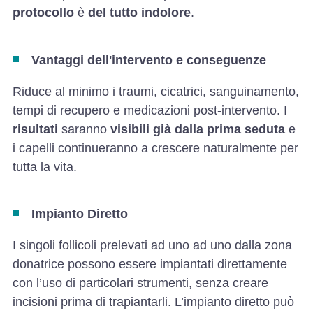
protocollo
è
del tutto indolore
.
Vantaggi dell'intervento e conseguenze
Riduce al minimo i traumi, cicatrici, sanguinamento,
tempi di recupero e medicazioni post-intervento. I
risultati
saranno
visibili già dalla prima seduta
e
i capelli continueranno a crescere naturalmente per
tutta la vita.
Impianto Diretto
I singoli follicoli prelevati ad uno ad uno dalla zona
donatrice possono essere impiantati direttamente
con l’uso di particolari strumenti, senza creare
incisioni prima di trapiantarli. L’impianto diretto può