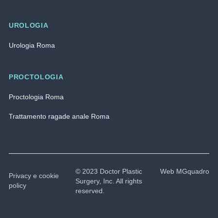
UROLOGIA
Urologia Roma
PROCTOLOGIA
Proctologia Roma
Trattamento ragade anale Roma
© 2023 Doctor Plastic
Web MGquadro
Privacy e cookie
Surgery, Inc. All rights
policy
reserved.