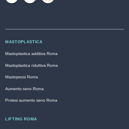
MASTOPLASTICA
Mastoplastica additiva Roma
Mastoplastica riduttiva Roma
Mastopessi Roma
Aumento seno Roma
Protesi aumento seno Roma
LIFTING ROMA