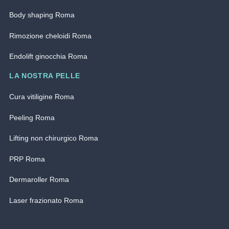
Body shaping Roma
Rimozione cheloidi Roma
Endolift ginocchia Roma
LA NOSTRA PELLE
Cura vitiligine Roma
Peeling Roma
Lifting non chirurgico Roma
PRP Roma
Dermaroller Roma
Laser frazionato Roma