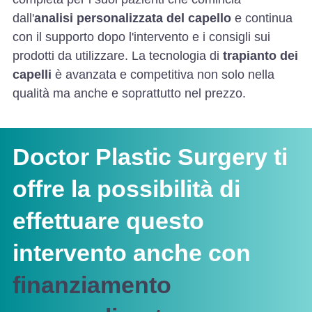
dall'
analisi personalizzata del capello
e continua
con il supporto dopo l'intervento e i consigli sui
prodotti da utilizzare. La tecnologia di
trapianto dei
capelli
è avanzata e competitiva non solo nella
qualità ma anche e soprattutto nel prezzo.
Doctor Plastic Surgery ti
offre la possibilità di
effettuare questo
intervento anche con
finanziamento