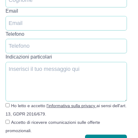
Email
Telefono
Indicazioni particolari
Ho letto e accetto
l'informativa sulla privacy
ai sensi dell'art.
13, GDPR 2016/679.
Accetto di ricevere comunicazioni sulle offerte
promozionali.