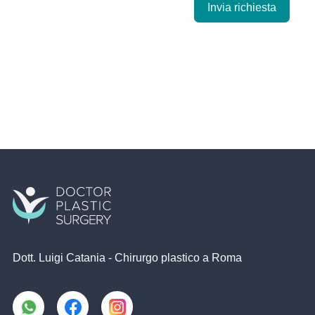
Invia richiesta
Dott. Luigi Catania - Chirurgo plastico a Roma