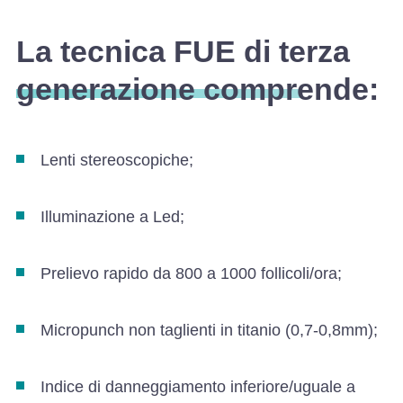
La tecnica FUE di terza
generazione comprende:
Lenti stereoscopiche;
Illuminazione a Led;
Prelievo rapido da 800 a 1000 follicoli/ora;
Micropunch non taglienti in titanio (0,7-0,8mm);
Indice di danneggiamento inferiore/uguale a