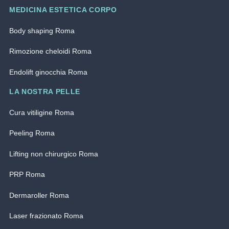
MEDICINA ESTETICA CORPO
Body shaping Roma
Rimozione cheloidi Roma
Endolift ginocchia Roma
LA NOSTRA PELLE
Cura vitiligine Roma
Peeling Roma
Lifting non chirurgico Roma
PRP Roma
Dermaroller Roma
Laser frazionato Roma