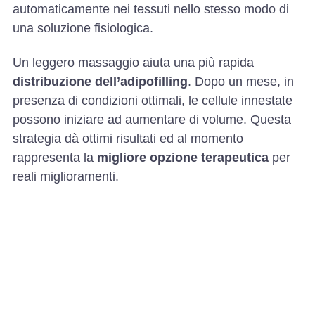
automaticamente nei tessuti nello stesso modo di
una soluzione fisiologica.
Un leggero massaggio aiuta una più rapida
distribuzione dell’adipofilling
. Dopo un mese, in
presenza di condizioni ottimali, le cellule innestate
possono iniziare ad aumentare di volume. Questa
strategia dà ottimi risultati ed al momento
rappresenta la
migliore opzione terapeutica
per
reali miglioramenti.