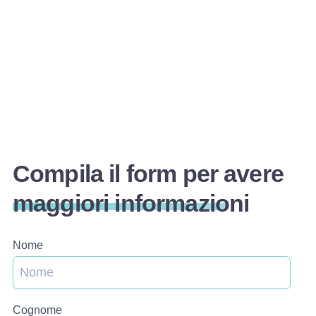
Compila il form per avere
maggiori informazioni
Nome
Cognome