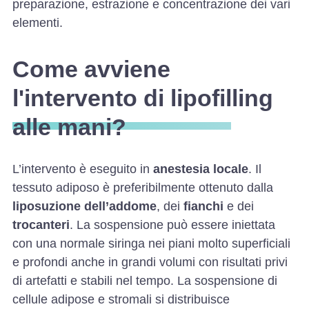
preparazione, estrazione e concentrazione dei vari
elementi.
Come avviene
l'intervento di lipofilling
alle mani?
L’intervento è eseguito in
anestesia locale
. Il
tessuto adiposo è preferibilmente ottenuto dalla
liposuzione dell’addome
, dei
fianchi
e dei
trocanteri
. La sospensione può essere iniettata
con una normale siringa nei piani molto superficiali
e profondi anche in grandi volumi con risultati privi
di artefatti e stabili nel tempo. La sospensione di
cellule adipose e stromali si distribuisce