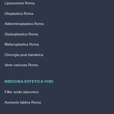
Liposuzione Roma
Otoplastica Roma
Addominoplastica Roma
Gluteoplastica Roma
Blefaroplastica Roma
Chirurgia post bariatrica
Vene varicose Roma
MEDICINA ESTETICA VISO
Filler acido ialuronico
Aumento labbra Roma