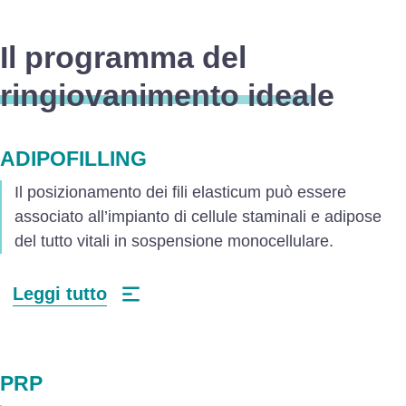
Il programma del
ringiovanimento ideale
ADIPOFILLING
Il posizionamento dei fili elasticum può essere
associato all’impianto di cellule staminali e adipose
del tutto vitali in sospensione monocellulare.
Leggi tutto
PRP