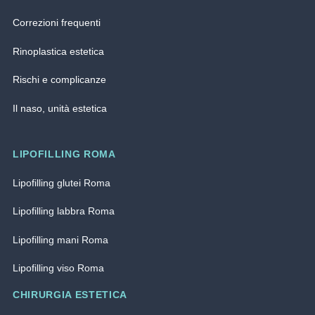
Correzioni frequenti
Rinoplastica estetica
Rischi e complicanze
Il naso, unità estetica
LIPOFILLING ROMA
Lipofilling glutei Roma
Lipofilling labbra Roma
Lipofilling mani Roma
Lipofilling viso Roma
CHIRURGIA ESTETICA