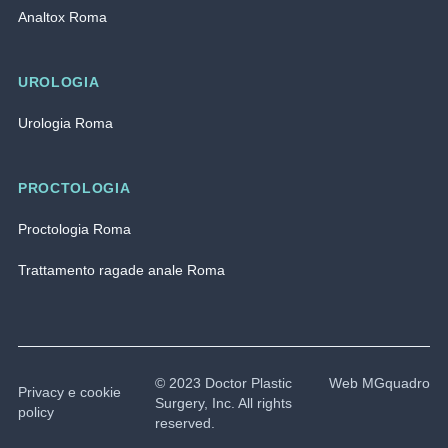
Analtox Roma
UROLOGIA
Urologia Roma
PROCTOLOGIA
Proctologia Roma
Trattamento ragade anale Roma
© 2023 Doctor Plastic
Web MGquadro
Privacy e cookie
Surgery, Inc. All rights
policy
reserved.