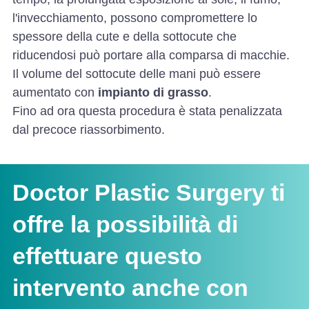
l'invecchiamento, possono compromettere lo
spessore della cute e della sottocute che
riducendosi può portare alla comparsa di macchie.
Il volume del sottocute delle mani può essere
aumentato con
impianto di grasso
.
Fino ad ora questa procedura è stata penalizzata
dal precoce riassorbimento.
Doctor Plastic Surgery ti
offre la possibilità di
effettuare questo
intervento anche con