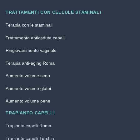
TRATTAMENTI CON CELLULE STAMINALI
Terapia con le staminali
Trattamento anticaduta capelli
Ringiovanimento vaginale
Terapia anti-aging Roma
Aumento volume seno
Aumento volume glutei
Aumento volume pene
TRAPIANTO CAPELLI
Trapianto capelli Roma
Trapianto capelli Turchia