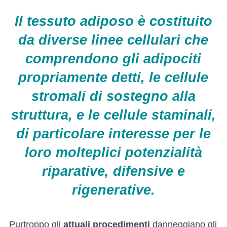
Il tessuto adiposo è costituito
da diverse linee cellulari che
comprendono gli adipociti
propriamente detti, le cellule
stromali di sostegno alla
struttura, e le cellule staminali,
di particolare interesse per le
loro molteplici potenzialità
riparative, difensive e
rigenerative.
Purtroppo gli
attuali procedimenti
danneggiano gli