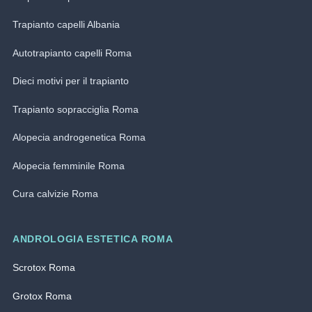
Trapianto capelli Albania
Autotrapianto capelli Roma
Dieci motivi per il trapianto
Trapianto sopracciglia Roma
Alopecia androgenetica Roma
Alopecia femminile Roma
Cura calvizie Roma
ANDROLOGIA ESTETICA ROMA
Scrotox Roma
Grotox Roma