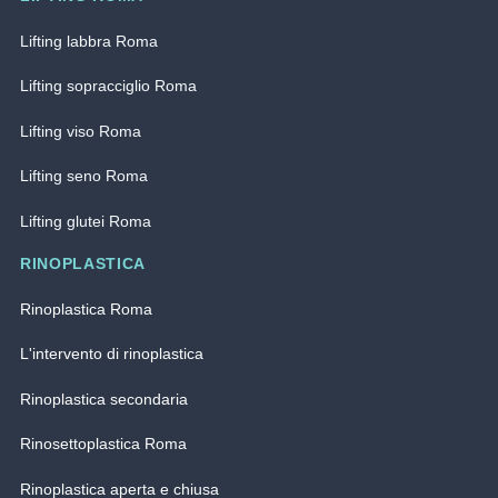
Lifting labbra Roma
Lifting sopracciglio Roma
Lifting viso Roma
Lifting seno Roma
Lifting glutei Roma
RINOPLASTICA
Rinoplastica Roma
L'intervento di rinoplastica
Rinoplastica secondaria
Rinosettoplastica Roma
Rinoplastica aperta e chiusa