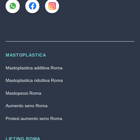
MASTOPLASTICA
Mastoplastica additiva Roma
Mastoplastica riduttiva Roma
Mastopessi Roma
Aumento seno Roma
Protesi aumento seno Roma
LIFTING ROMA