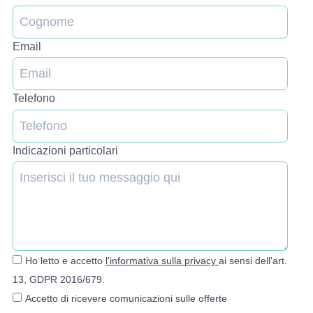
Email
Telefono
Indicazioni particolari
Ho letto e accetto
l'informativa sulla privacy
ai sensi dell'art.
13, GDPR 2016/679.
Accetto di ricevere comunicazioni sulle offerte