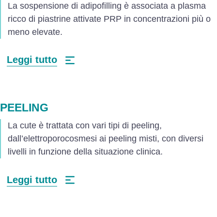
La sospensione di adipofilling è associata a plasma
ricco di piastrine attivate PRP in concentrazioni più o
meno elevate.
Leggi tutto
PEELING
La cute è trattata con vari tipi di peeling,
dall’elettroporocosmesi ai peeling misti, con diversi
livelli in funzione della situazione clinica.
Leggi tutto