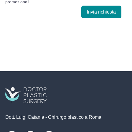
promozionali.
Invia richiesta
Dott. Luigi Catania - Chirurgo plastico a Roma