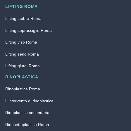
LIFTING ROMA
Lifting labbra Roma
Lifting sopracciglio Roma
Lifting viso Roma
Lifting seno Roma
Lifting glutei Roma
RINOPLASTICA
Rinoplastica Roma
L'intervento di rinoplastica
Rinoplastica secondaria
Rinosettoplastica Roma