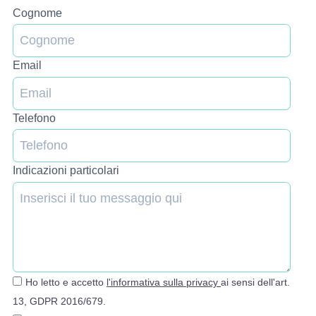
Cognome
Email
Telefono
Indicazioni particolari
Ho letto e accetto
l'informativa sulla privacy
ai sensi dell'art.
13, GDPR 2016/679.