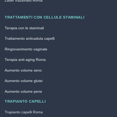
Laser frazionato Roma
TRATTAMENTI CON CELLULE STAMINALI
Terapia con le staminali
Trattamento anticaduta capelli
Ringiovanimento vaginale
Terapia anti-aging Roma
Aumento volume seno
Aumento volume glutei
Aumento volume pene
TRAPIANTO CAPELLI
Trapianto capelli Roma