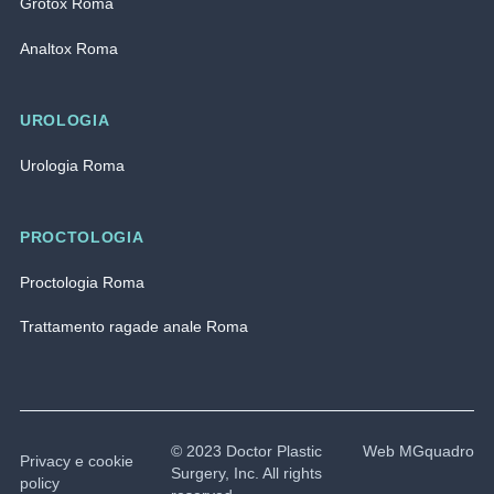
Grotox Roma
Analtox Roma
UROLOGIA
Urologia Roma
PROCTOLOGIA
Proctologia Roma
Trattamento ragade anale Roma
© 2023 Doctor Plastic
Web MGquadro
Privacy e cookie
Surgery, Inc. All rights
policy