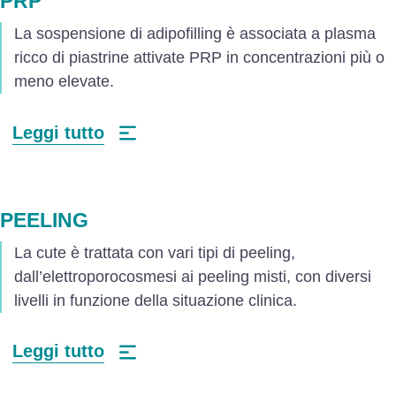
PRP
La sospensione di adipofilling è associata a plasma
ricco di piastrine attivate PRP in concentrazioni più o
meno elevate.
Leggi tutto
PEELING
La cute è trattata con vari tipi di peeling,
dall’elettroporocosmesi ai peeling misti, con diversi
livelli in funzione della situazione clinica.
Leggi tutto