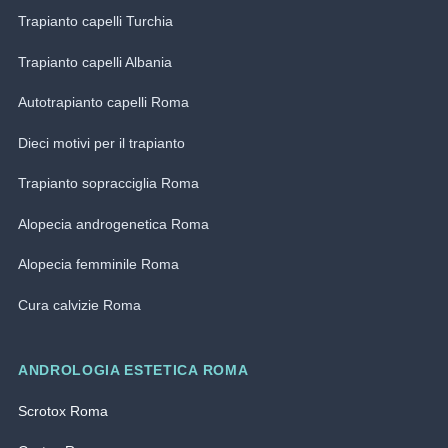
Trapianto capelli Turchia
Trapianto capelli Albania
Autotrapianto capelli Roma
Dieci motivi per il trapianto
Trapianto sopracciglia Roma
Alopecia androgenetica Roma
Alopecia femminile Roma
Cura calvizie Roma
ANDROLOGIA ESTETICA ROMA
Scrotox Roma