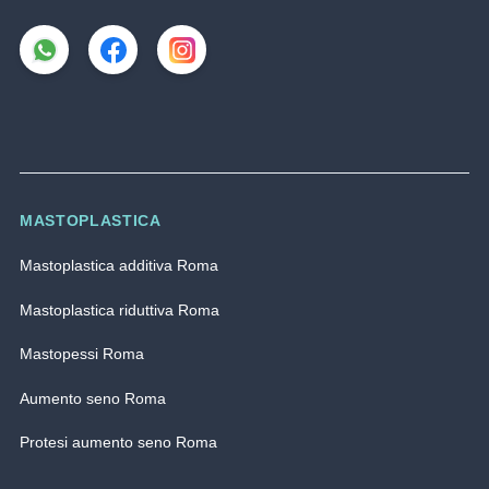
MASTOPLASTICA
Mastoplastica additiva Roma
Mastoplastica riduttiva Roma
Mastopessi Roma
Aumento seno Roma
Protesi aumento seno Roma