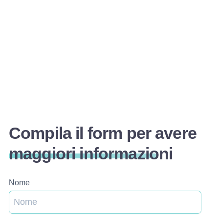
Compila il form per avere
maggiori informazioni
Nome