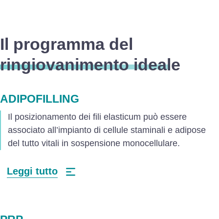
Il programma del
ringiovanimento ideale
ADIPOFILLING
Il posizionamento dei fili elasticum può essere
associato all’impianto di cellule staminali e adipose
del tutto vitali in sospensione monocellulare.
Leggi tutto