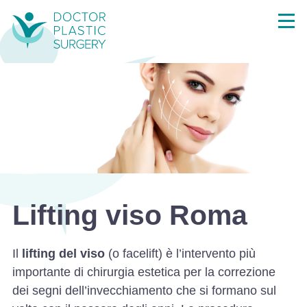
Lifting viso Roma
Il
lifting del viso
(o facelift) è l’intervento più
importante di chirurgia estetica per la correzione
dei segni dell’invecchiamento che si formano sul