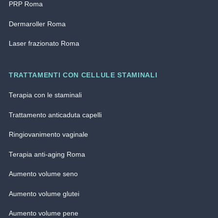
PRP Roma
Dermaroller Roma
Laser frazionato Roma
TRATTAMENTI CON CELLULE STAMINALI
Terapia con le staminali
Trattamento anticaduta capelli
Ringiovanimento vaginale
Terapia anti-aging Roma
Aumento volume seno
Aumento volume glutei
Aumento volume pene