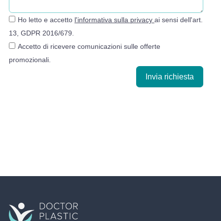
Ho letto e accetto
l'informativa sulla privacy
ai sensi dell'art.
13, GDPR 2016/679.
Accetto di ricevere comunicazioni sulle offerte
promozionali.
Invia richiesta