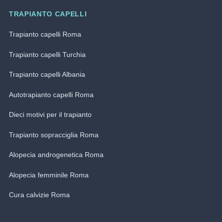
TRAPIANTO CAPELLI
Trapianto capelli Roma
Trapianto capelli Turchia
Trapianto capelli Albania
Autotrapianto capelli Roma
Dieci motivi per il trapianto
Trapianto sopracciglia Roma
Alopecia androgenetica Roma
Alopecia femminile Roma
Cura calvizie Roma