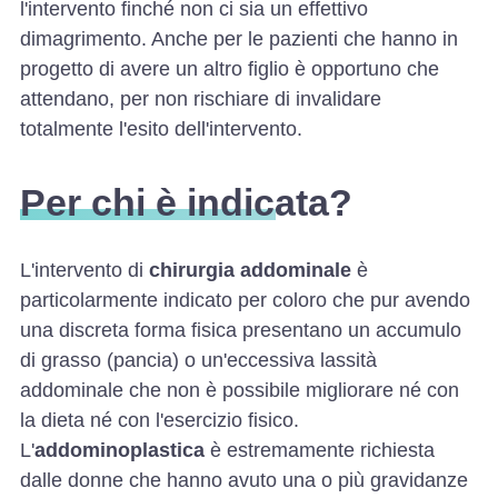
l'intervento finché non ci sia un effettivo
dimagrimento. Anche per le pazienti che hanno in
progetto di avere un altro figlio è opportuno che
attendano, per non rischiare di invalidare
totalmente l'esito dell'intervento.
Per chi è indicata?
L'intervento di
chirurgia addominale
è
particolarmente indicato per coloro che pur avendo
una discreta forma fisica presentano un accumulo
di grasso (pancia) o un'eccessiva lassità
addominale che non è possibile migliorare né con
la dieta né con l'esercizio fisico.
L'
addominoplastica
è estremamente richiesta
dalle donne che hanno avuto una o più gravidanze