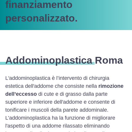
finanziamento
personalizzato.
Addominoplastica Roma
L'addominoplastica è l’intervento di chirurgia
estetica dell'addome che consiste nella
rimozione
dell’eccesso
di cute e di grasso dalla parte
superiore e inferiore dell'addome e consente di
tonificare i muscoli della parete addominale.
L’addominoplastica ha la funzione di migliorare
l'aspetto di una addome rilassato eliminando