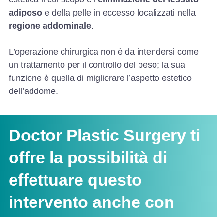
adiposo
e della pelle in eccesso localizzati nella
regione addominale
.
L’operazione chirurgica non è da intendersi come
un trattamento per il controllo del peso; la sua
funzione è quella di migliorare l’aspetto estetico
dell’addome.
Doctor Plastic Surgery ti
offre la possibilità di
effettuare questo
intervento anche con