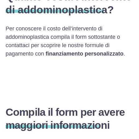
di addominoplastica?
Per conoscere il costo dell’intervento di
addominoplastica compila il form sottostante o
contattaci per scoprire le nostre formule di
pagamento con
finanziamento personalizzato
.
Compila il form per avere
maggiori informazioni