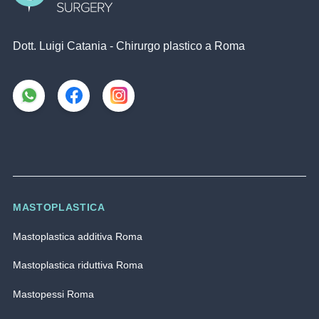
Dott. Luigi Catania - Chirurgo plastico a Roma
MASTOPLASTICA
Mastoplastica additiva Roma
Mastoplastica riduttiva Roma
Mastopessi Roma