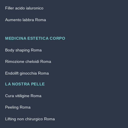
Filler acido ialuronico
Aumento labbra Roma
MEDICINA ESTETICA CORPO
Body shaping Roma
Rimozione cheloidi Roma
Endolift ginocchia Roma
LA NOSTRA PELLE
Cura vitiligine Roma
Peeling Roma
Lifting non chirurgico Roma