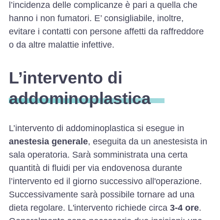
l’incidenza delle complicanze è pari a quella che
hanno i non fumatori. E’ consigliabile, inoltre,
evitare i contatti con persone affetti da raffreddore
o da altre malattie infettive.
L’intervento di
addominoplastica
L’intervento di addominoplastica si esegue in
anestesia generale
, eseguita da un anestesista in
sala operatoria. Sarà somministrata una certa
quantità di fluidi per via endovenosa durante
l’intervento ed il giorno successivo all'operazione.
Successivamente sarà possibile tornare ad una
dieta regolare. L'intervento richiede circa
3-4 ore
.