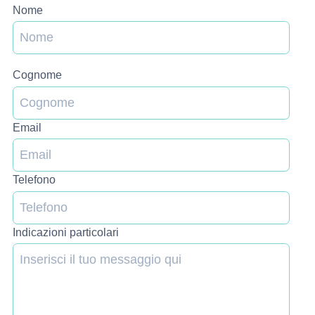
Nome
Cognome
Email
Telefono
Indicazioni particolari