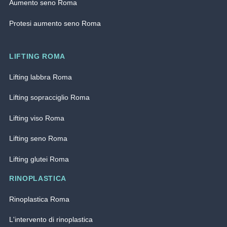
Aumento seno Roma
Protesi aumento seno Roma
LIFTING ROMA
Lifting labbra Roma
Lifting sopracciglio Roma
Lifting viso Roma
Lifting seno Roma
Lifting glutei Roma
RINOPLASTICA
Rinoplastica Roma
L'intervento di rinoplastica