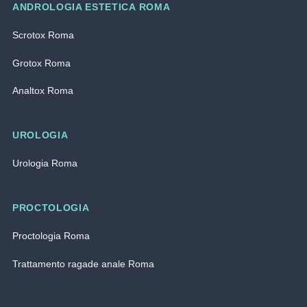
ANDROLOGIA ESTETICA ROMA
Scrotox Roma
Grotox Roma
Analtox Roma
UROLOGIA
Urologia Roma
PROCTOLOGIA
Proctologia Roma
Trattamento ragade anale Roma