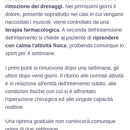
rimozione dei drenaggi
. Nei primissimi giorni il
dolore, presente soprattutto nei casi in cui vengano
riaccostati i muscoli, viene controllato da una
terapia farmacologica
. A seconda dell'estensione
dell'intervento si chiede al paziente di
riprendere
con calma l'attività fisica
, proibendo comunque lo
sport per 4 settimane.
I primi punti si rimuovono dopo una settimana, gli
ultimi dopo venti giorni. Il ritorno alle normali attività
è in relazione all'entità dell'intervento subito, alle
condizioni fisiche con cui si è affrontato
l'operazione chirurgica ed alle singole capacità
reattive.
Una ripresa graduale non comincerà comunque
prima di due settimane.