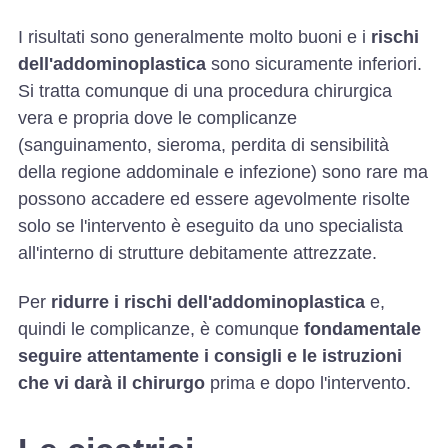
I risultati sono generalmente molto buoni e i
rischi
dell'addominoplastica
sono sicuramente inferiori.
Si tratta comunque di una procedura chirurgica
vera e propria dove le complicanze
(sanguinamento, sieroma, perdita di sensibilità
della regione addominale e infezione) sono rare ma
possono accadere ed essere agevolmente risolte
solo se l'intervento è eseguito da uno specialista
all'interno di strutture debitamente attrezzate.
Per
ridurre i rischi dell'addominoplastica
e,
quindi le complicanze, è comunque
fondamentale
seguire attentamente i consigli e le istruzioni
che vi darà il chirurgo
prima e dopo l'intervento.