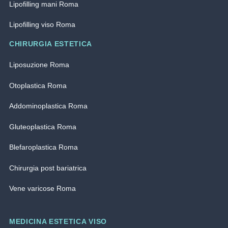
Lipofilling mani Roma
Lipofilling viso Roma
CHIRURGIA ESTETICA
Liposuzione Roma
Otoplastica Roma
Addominoplastica Roma
Gluteoplastica Roma
Blefaroplastica Roma
Chirurgia post bariatrica
Vene varicose Roma
MEDICINA ESTETICA VISO