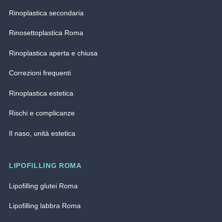
Rinoplastica secondaria
Rinosettoplastica Roma
Rinoplastica aperta e chiusa
Correzioni frequenti
Rinoplastica estetica
Rischi e complicanze
Il naso, unità estetica
LIPOFILLING ROMA
Lipofilling glutei Roma
Lipofilling labbra Roma