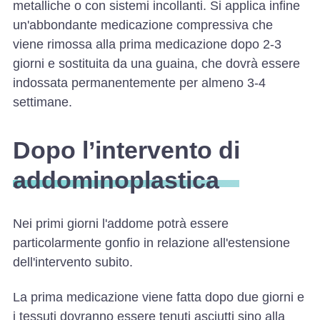
metalliche o con sistemi incollanti. Si applica infine
un'abbondante medicazione compressiva che
viene rimossa alla prima medicazione dopo 2-3
giorni e sostituita da una guaina, che dovrà essere
indossata permanentemente per almeno 3-4
settimane.
Dopo l’intervento di
addominoplastica
Nei primi giorni l'addome potrà essere
particolarmente gonfio in relazione all'estensione
dell'intervento subito.
La prima medicazione viene fatta dopo due giorni e
i tessuti dovranno essere tenuti asciutti sino alla