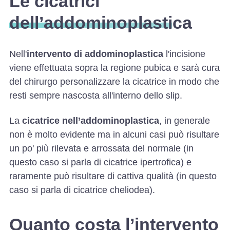
Le cicatrici
dell’addominoplastica
Nell'
intervento di addominoplastica
l'incisione
viene effettuata sopra la regione pubica e sarà cura
del chirurgo personalizzare la cicatrice in modo che
resti sempre nascosta all'interno dello slip.
La
cicatrice nell’addominoplastica
, in generale
non è molto evidente ma in alcuni casi può risultare
un po' più rilevata e arrossata del normale (in
questo caso si parla di cicatrice ipertrofica) e
raramente può risultare di cattiva qualità (in questo
caso si parla di cicatrice cheliodea).
Quanto costa l’intervento