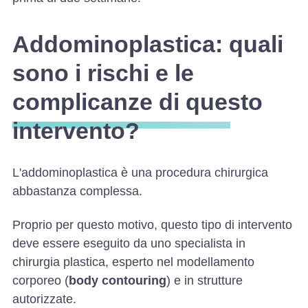
Addominoplastica: quali
sono i rischi e le
complicanze di questo
intervento?
L'addominoplastica è una procedura chirurgica
abbastanza complessa.
Proprio per questo motivo, questo tipo di intervento
deve essere eseguito da uno specialista in
chirurgia plastica, esperto nel modellamento
corporeo (
body contouring
) e in strutture
autorizzate.